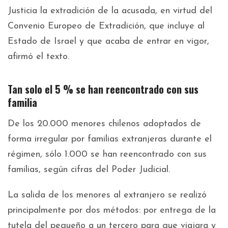
Justicia la extradición de la acusada, en virtud del
Convenio Europeo de Extradición, que incluye al
Estado de Israel y que acaba de entrar en vigor,
afirmó el texto.
Tan solo el 5 % se han reencontrado con sus
familia
De los 20.000 menores chilenos adoptados de
forma irregular por familias extranjeras durante el
régimen, sólo 1.000 se han reencontrado con sus
familias, según cifras del Poder Judicial.
La salida de los menores al extranjero se realizó
principalmente por dos métodos: por entrega de la
tutela del pequeño a un tercero para que viajara y