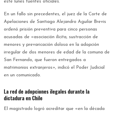
este lunes fuentes oficiales.
En un fallo sin precedentes, el juez de la Corte de
Apelaciones de Santiago Alejandro Aguilar Brevis
ordenó prisión preventiva para cinco personas
acusadas de «asociación ilícita, sustracción de
menores y prevaricación dolosa en la adopción
irregular de dos menores de edad de la comuna de
San Fernando, que fueron entregados a
matrimonios extranjeros», indicó el Poder Judicial
en un comunicado.
La red de adopciones ilegales durante la
dictadura en Chile
El magistrado logró acreditar que «en la década