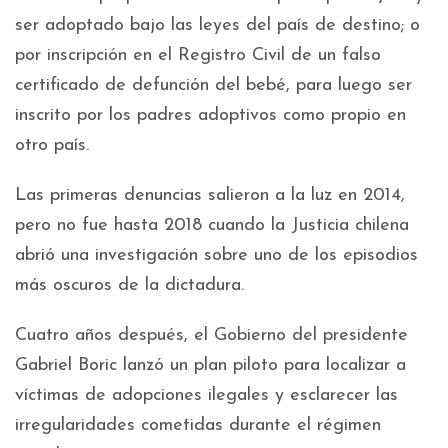
ser adoptado bajo las leyes del país de destino; o
por inscripción en el Registro Civil de un falso
certificado de defunción del bebé, para luego ser
inscrito por los padres adoptivos como propio en
otro país.
Las primeras denuncias salieron a la luz en 2014,
pero no fue hasta 2018 cuando la Justicia chilena
abrió una investigación sobre uno de los episodios
más oscuros de la dictadura.
Cuatro años después, el Gobierno del presidente
Gabriel Boric lanzó un plan piloto para localizar a
víctimas de adopciones ilegales y esclarecer las
irregularidades cometidas durante el régimen