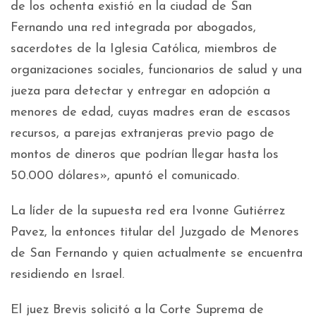
de los ochenta existió en la ciudad de San
Fernando una red integrada por abogados,
sacerdotes de la Iglesia Católica, miembros de
organizaciones sociales, funcionarios de salud y una
jueza para detectar y entregar en adopción a
menores de edad, cuyas madres eran de escasos
recursos, a parejas extranjeras previo pago de
montos de dineros que podrían llegar hasta los
50.000 dólares», apuntó el comunicado.
La líder de la supuesta red era Ivonne Gutiérrez
Pavez, la entonces titular del Juzgado de Menores
de San Fernando y quien actualmente se encuentra
residiendo en Israel.
El juez Brevis solicitó a la Corte Suprema de