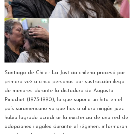
Santiago de Chile.- La Justicia chilena procesó por
primera vez a cinco personas por sustracción ilegal
de menores durante la dictadura de Augusto
Pinochet (1973-1990), lo que supone un hito en el
país suramericano ya que hasta ahora ningún juez
había logrado acreditar la existencia de una red de
adopciones ilegales durante el régimen, informaron