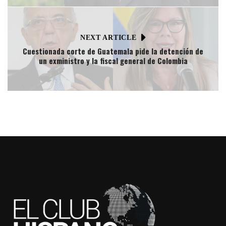
NEXT ARTICLE
Cuestionada corte de Guatemala pide la detención de
un exministro y la fiscal general de Colombia​