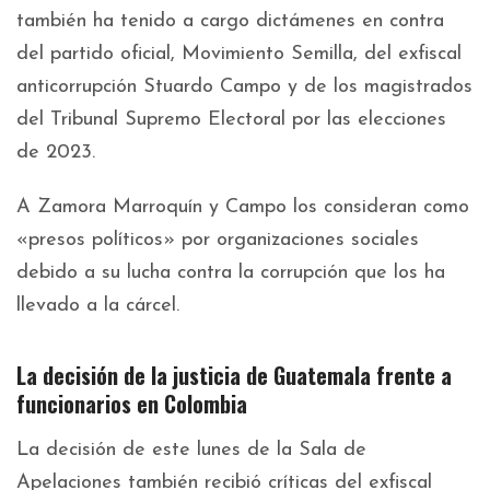
también ha tenido a cargo dictámenes en contra
del partido oficial, Movimiento Semilla, del exfiscal
anticorrupción Stuardo Campo y de los magistrados
del Tribunal Supremo Electoral por las elecciones
de 2023.
A Zamora Marroquín y Campo los consideran como
«presos políticos» por organizaciones sociales
debido a su lucha contra la corrupción que los ha
llevado a la cárcel.
La decisión de la justicia de Guatemala frente a
funcionarios en Colombia
La decisión de este lunes de la Sala de
Apelaciones también recibió críticas del exfiscal