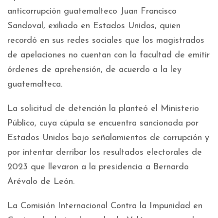
anticorrupción guatemalteco Juan Francisco
Sandoval, exiliado en Estados Unidos, quien
recordó en sus redes sociales que los magistrados
de apelaciones no cuentan con la facultad de emitir
órdenes de aprehensión, de acuerdo a la ley
guatemalteca.
La solicitud de detención la planteó el Ministerio
Público, cuya cúpula se encuentra sancionada por
Estados Unidos bajo señalamientos de corrupción y
por intentar derribar los resultados electorales de
2023 que llevaron a la presidencia a Bernardo
Arévalo de León.
La Comisión Internacional Contra la Impunidad en