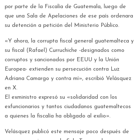
por parte de la Fiscalía de Guatemala, luego de
que una Sala de Apelaciones de ese país ordenara
su detención a petición del Ministerio Público.
«Y ahora, la corrupta fiscal general guatemalteca y
su fiscal (Rafael) Curruchiche -designados como
corruptos y sancionados por EEUU y la Unión
Europea- extienden su persecución contra Luz
Adriana Camargo y contra mí», escribió Velásquez
en X.
El exministro expresó su «solidaridad con los
exfuncionarios y tantos ciudadanos guatemaltecos
a quienes la fiscalía ha obligado al exilio».
Velásquez publicó este mensaje poco después de