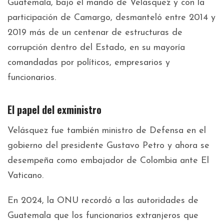
Guatemala, bajo el mando de Velásquez y con la
participación de Camargo, desmanteló entre 2014 y
2019 más de un centenar de estructuras de
corrupción dentro del Estado, en su mayoría
comandadas por políticos, empresarios y
funcionarios.
El papel del exministro
Velásquez fue también ministro de Defensa en el
gobierno del presidente Gustavo Petro y ahora se
desempeña como embajador de Colombia ante El
Vaticano.
En 2024, la ONU recordó a las autoridades de
Guatemala que los funcionarios extranjeros que