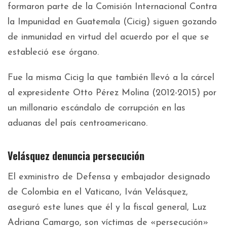
formaron parte de la Comisión Internacional Contra
la Impunidad en Guatemala (Cicig) siguen gozando
de inmunidad en virtud del acuerdo por el que se
estableció ese órgano.
Fue la misma Cicig la que también llevó a la cárcel
al expresidente Otto Pérez Molina (2012-2015) por
un millonario escándalo de corrupción en las
aduanas del país centroamericano.
Velásquez denuncia persecución
El exministro de Defensa y embajador designado
de Colombia en el Vaticano, Iván Velásquez,
aseguró este lunes que él y la fiscal general, Luz
Adriana Camargo, son víctimas de «persecución»