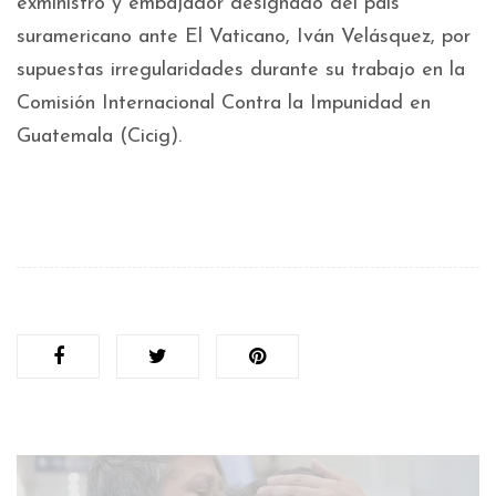
exministro y embajador designado del país
suramericano ante El Vaticano, Iván Velásquez, por
supuestas irregularidades durante su trabajo en la
Comisión Internacional Contra la Impunidad en
Guatemala (Cicig).