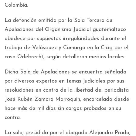
Colombia.
La detención emitida por la Sala Tercera de
Apelaciones del Organismo Judicial guatemalteco
obedece por supuestas irregularidades durante el
trabajo de Velásquez y Camargo en la Cicig por el
caso Odebrecht, según detallaron medios locales.
Dicha Sala de Apelaciones se encuentra señalada
por diversos expertos en temas judiciales por sus
resoluciones en contra de la libertad del periodista
José Rubén Zamora Marroquín, encarcelado desde
hace más de mil días sin cargos probados en su
contra.
La sala, presidida por el abogado Alejandro Prado,