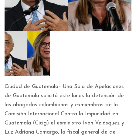
Ciudad de Guatemala.- Una Sala de Apelaciones
de Guatemala solicitó este lunes la detención de
los abogados colombianos y exmiembros de la
Comisión Internacional Contra la Impunidad en
Guatemala (Cicig) el exministro Iván Velásquez y
Luz Adriana Camargo, la fiscal general de de