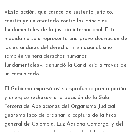
«Esta acción, que carece de sustento jurídico,
constituye un atentado contra los principios
fundamentales de la justicia internacional. Esta
medida no solo representa una grave desviación de
los estándares del derecho internacional, sino
también vulnera derechos humanos
fundamentales», denunció la Cancillería a través de
un comunicado.
El Gobierno expresó así su «profunda preocupación
y enérgico rechazo» a la decisión de la Sala
Tercera de Apelaciones del Organismo Judicial
guatemalteco de ordenar la captura de la fiscal
general de Colombia, Luz Adriana Camargo, y del