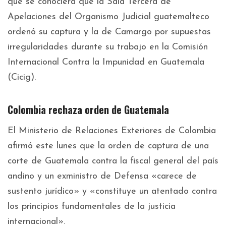
que se conociera que la Sala Tercera de
Apelaciones del Organismo Judicial guatemalteco
ordenó su captura y la de Camargo por supuestas
irregularidades durante su trabajo en la Comisión
Internacional Contra la Impunidad en Guatemala
(Cicig).
Colombia rechaza orden de Guatemala
El Ministerio de Relaciones Exteriores de Colombia
afirmó este lunes que la orden de captura de una
corte de Guatemala contra la fiscal general del país
andino y un exministro de Defensa «carece de
sustento jurídico» y «constituye un atentado contra
los principios fundamentales de la justicia
internacional».