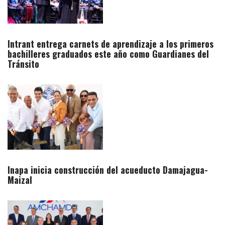
Intrant entrega carnets de aprendizaje a los primeros
bachilleres graduados este año como Guardianes del
Tránsito
Inapa inicia construcción del acueducto Damajagua-
Maizal