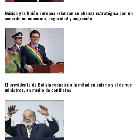
México y la Unión Europea relanzan su alianza estratégica con un
acuerdo en comercio, seguridad y migración​
El presidente de Bolivia reducirá a la mitad su salario y el de sus
ministros, en medio de conflictos​