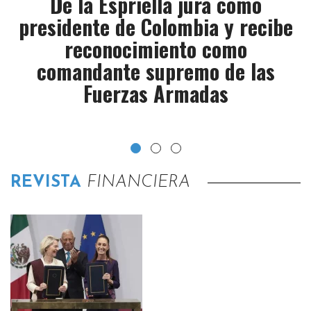
De la Espriella jura como
presidente de Colombia y recibe
reconocimiento como
comandante supremo de las
Fuerzas Armadas​
REVISTA
FINANCIERA