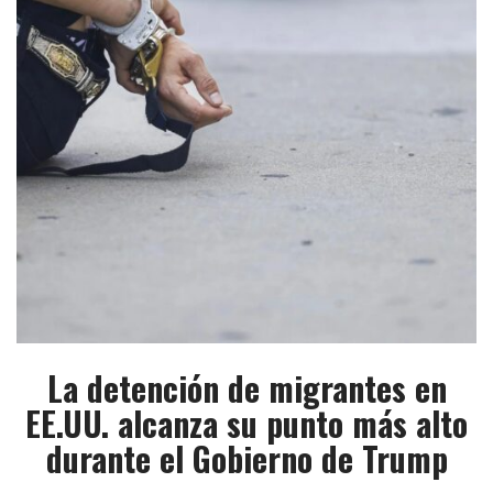
La detención de migrantes en
EE.UU. alcanza su punto más alto
durante el Gobierno de Trump​