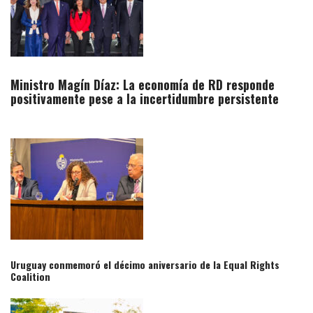
Ministro Magín Díaz: La economía de RD responde
positivamente pese a la incertidumbre persistente
Uruguay conmemoró el décimo aniversario de la Equal Rights
Coalition