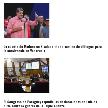
La cuenta de Maduro en X saluda «todo camino de diálogo» para
la convivencia en Venezuela​
El Congreso de Paraguay repudia las declaraciones de Lula da
Silva sobre la guerra de la Triple Alianza​