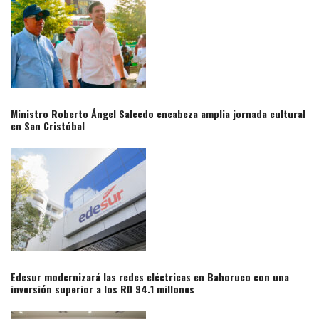
Ministro Roberto Ángel Salcedo encabeza amplia jornada cultural
en San Cristóbal
Edesur modernizará las redes eléctricas en Bahoruco con una
inversión superior a los RD 94.1 millones