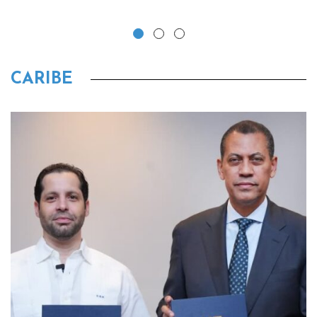
CARIBE