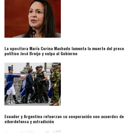
La opositora María Corina Machado lamenta la muerte del preso
político José Breijo y culpa al Gobierno​
Ecuador y Argentina refuerzan su cooperación con acuerdos de
ciberdefensa y extradición​