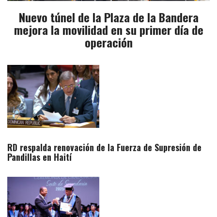
Nuevo túnel de la Plaza de la Bandera
mejora la movilidad en su primer día de
operación
RD respalda renovación de la Fuerza de Supresión de
Pandillas en Haití