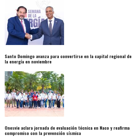
Santo Domingo avanza para convertirse en la capital regional de
la energía en noviembre
Onesvie aclara jornada de evaluación técnica en Naco y reafirma
compromiso con la prevención sísmica