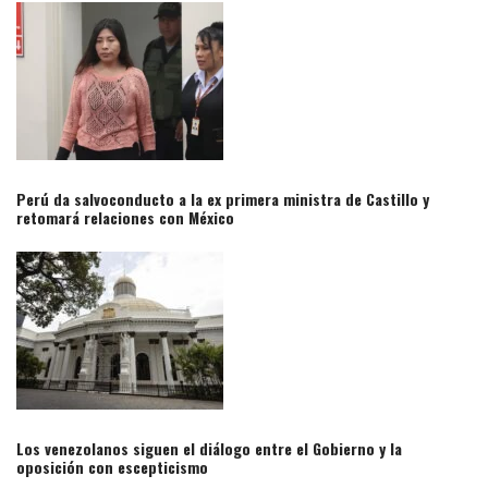
Perú da salvoconducto a la ex primera ministra de Castillo y
retomará relaciones con México​
Los venezolanos siguen el diálogo entre el Gobierno y la
oposición con escepticismo​