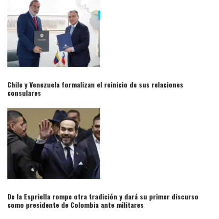
Chile y Venezuela formalizan el reinicio de sus relaciones
consulares​
De la Espriella rompe otra tradición y dará su primer discurso
como presidente de Colombia ante militares​