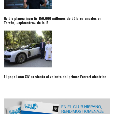
Nvidia planea invertir 150.000 millones de dólares anuales en
Taiwán, «epicentro» de la IA​
El papa León XIV se sienta al volante del primer Ferrari eléctrico​