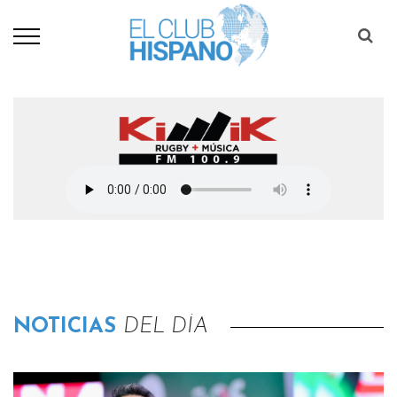
NOTICIAS
DEL DÍA