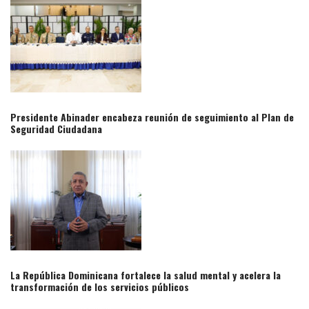
Presidente Abinader encabeza reunión de seguimiento al Plan de
Seguridad Ciudadana
La República Dominicana fortalece la salud mental y acelera la
transformación de los servicios públicos