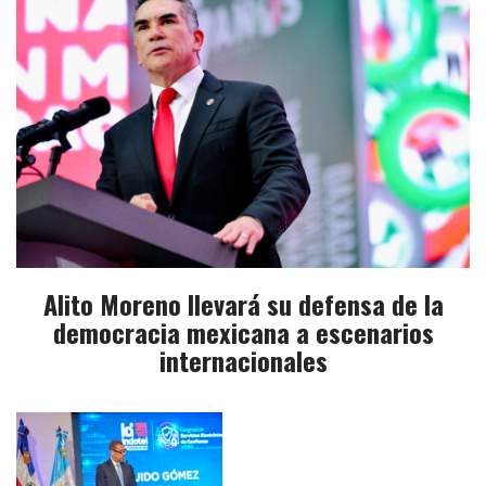
Alito Moreno llevará su defensa de la
democracia mexicana a escenarios
internacionales​