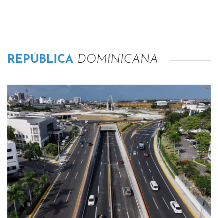
REPÚBLICA
DOMINICANA