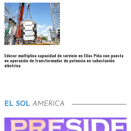
Edesur multiplica capacidad de servicio en Elías Piña con puesta
en operación de transformador de potencia en subestación
eléctrica
EL SOL
AMÉRICA