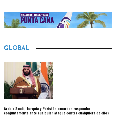
GLOBAL
Arabia Saudí, Turquía y Pakistán acuerdan responder
conjuntamente ante cualquier ataque contra cualquiera de ellos​