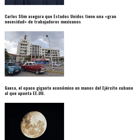
Carlos Slim asegura que Estados Unidos tiene una «gran
necesidad» de trabajadores mexicanos​
Gaesa, el opaco gigante económico en manos del Ejército cubano
al que apunta EE.UU.​