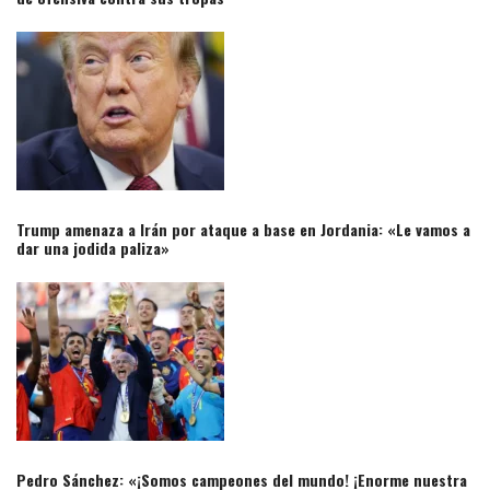
Trump amenaza a Irán por ataque a base en Jordania: «Le vamos a
dar una jodida paliza»​
Pedro Sánchez: «¡Somos campeones del mundo! ¡Enorme nuestra