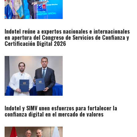
Indotel reúne a expertos nacionales e internacionales
en apertura del Congreso de Servicios de Confianza y
Certificación Digital 2026
Indotel y SIMV unen esfuerzos para fortalecer la
confianza digital en el mercado de valores