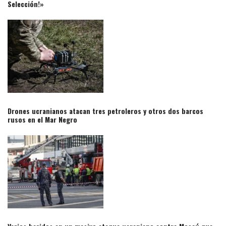
Selección!»​
Drones ucranianos atacan tres petroleros y otros dos barcos
rusos en el Mar Negro​