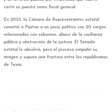
costó su puesto como fiscal general.
En 2023, la Cámara de Representantes estatal
sometió a Paxton a un juicio político con 20 cargos
relacionados con sobornos, abuso de la confianza
pública y obstrucción de la justicia. El Senado
estatal lo absolvió, pero el proceso empañó su
imagen y supuso una fractura entre los republicanos
de Texas.