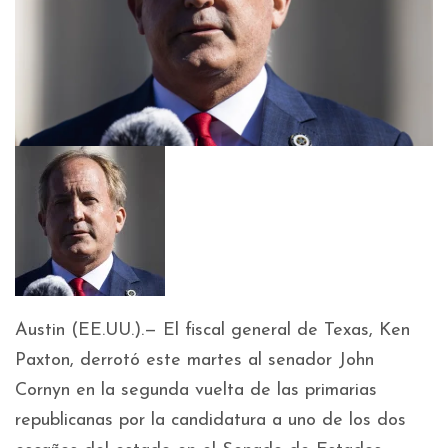
Austin (EE.UU.).— El fiscal general de Texas, Ken
Paxton, derrotó este martes al senador John
Cornyn en la segunda vuelta de las primarias
republicanas por la candidatura a uno de los dos