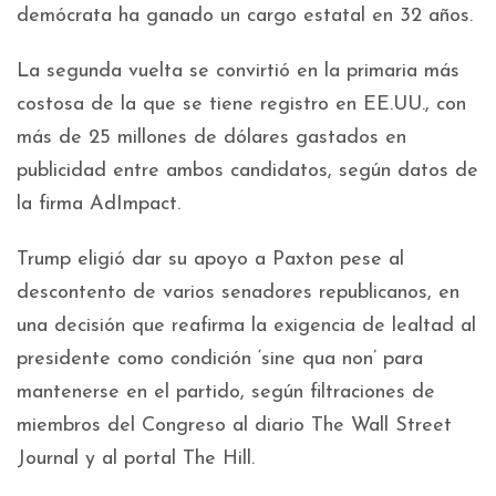
demócrata ha ganado un cargo estatal en 32 años.
La segunda vuelta se convirtió en la primaria más
costosa de la que se tiene registro en EE.UU., con
más de 25 millones de dólares gastados en
publicidad entre ambos candidatos, según datos de
la firma AdImpact.
Trump eligió dar su apoyo a Paxton pese al
descontento de varios senadores republicanos, en
una decisión que reafirma la exigencia de lealtad al
presidente como condición ‘sine qua non’ para
mantenerse en el partido, según filtraciones de
miembros del Congreso al diario The Wall Street
Journal y al portal The Hill.