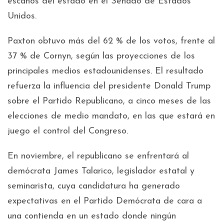
escaños del estado en el Senado de Estados
Unidos.
Paxton obtuvo más del 62 % de los votos, frente al
37 % de Cornyn, según las proyecciones de los
principales medios estadounidenses. El resultado
refuerza la influencia del presidente Donald Trump
sobre el Partido Republicano, a cinco meses de las
elecciones de medio mandato, en las que estará en
juego el control del Congreso.
En noviembre, el republicano se enfrentará al
demócrata James Talarico, legislador estatal y
seminarista, cuya candidatura ha generado
expectativas en el Partido Demócrata de cara a
una contienda en un estado donde ningún