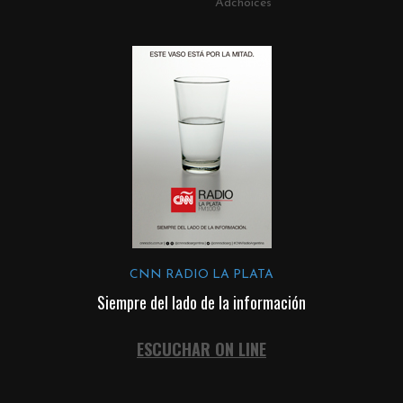
Adchoices
CNN RADIO LA PLATA
Siempre del lado de la información
ESCUCHAR ON LINE