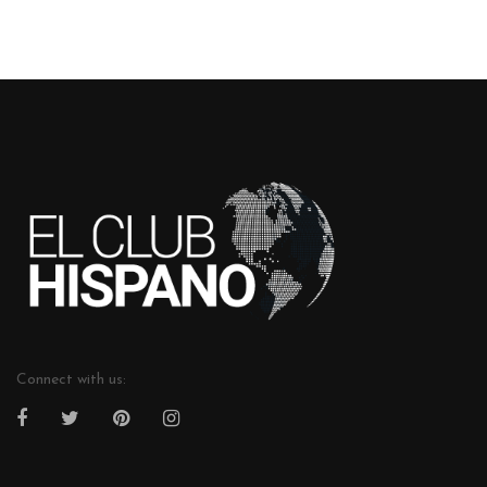
Connect with us: