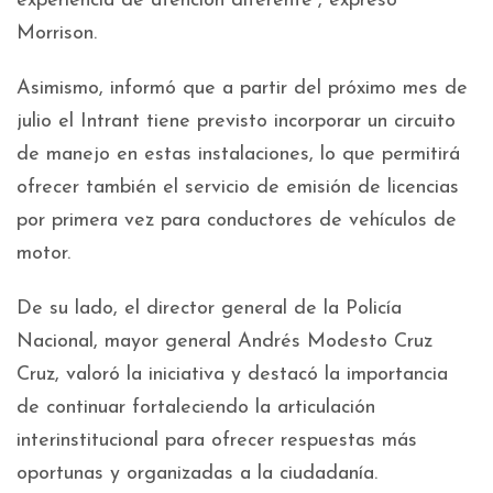
experiencia de atención diferente”, expresó
Morrison.
Asimismo, informó que a partir del próximo mes de
julio el Intrant tiene previsto incorporar un circuito
de manejo en estas instalaciones, lo que permitirá
ofrecer también el servicio de emisión de licencias
por primera vez para conductores de vehículos de
motor.
De su lado, el director general de la Policía
Nacional, mayor general Andrés Modesto Cruz
Cruz, valoró la iniciativa y destacó la importancia
de continuar fortaleciendo la articulación
interinstitucional para ofrecer respuestas más
oportunas y organizadas a la ciudadanía.