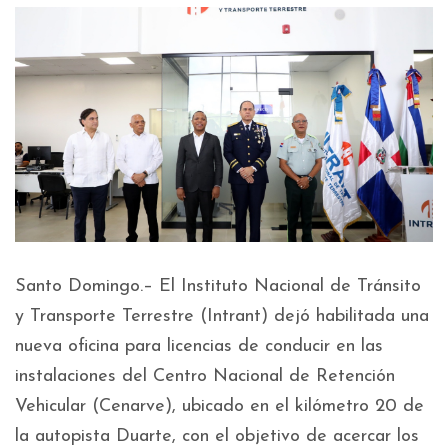
Santo Domingo.– El Instituto Nacional de Tránsito
y Transporte Terrestre (Intrant) dejó habilitada una
nueva oficina para licencias de conducir en las
instalaciones del Centro Nacional de Retención
Vehicular (Cenarve), ubicado en el kilómetro 20 de
la autopista Duarte, con el objetivo de acercar los