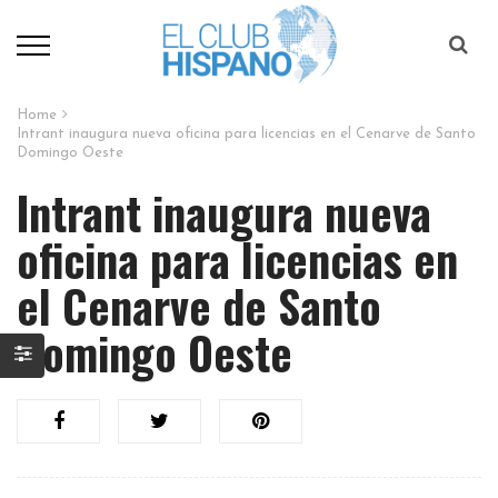
Home
Intrant inaugura nueva oficina para licencias en el Cenarve de Santo
Domingo Oeste
Intrant inaugura nueva
oficina para licencias en
el Cenarve de Santo
Domingo Oeste