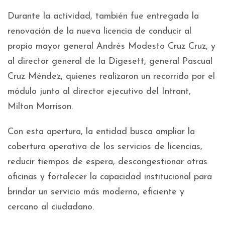
Durante la actividad, también fue entregada la
renovación de la nueva licencia de conducir al
propio mayor general Andrés Modesto Cruz Cruz, y
al director general de la Digesett, general Pascual
Cruz Méndez, quienes realizaron un recorrido por el
módulo junto al director ejecutivo del Intrant,
Milton Morrison.
Con esta apertura, la entidad busca ampliar la
cobertura operativa de los servicios de licencias,
reducir tiempos de espera, descongestionar otras
oficinas y fortalecer la capacidad institucional para
brindar un servicio más moderno, eficiente y
cercano al ciudadano.