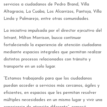
servicios a ciudadanos de Pedro Brand, Villa
Altagracia, La Cuaba, Los Alcarrizos, Pantoja, Villa
Linda y Palmarejo, entre otras comunidades.
La iniciativa impulsada por el director ejecutivo del
Intrant, Milton Morrison, busca continuar
fortaleciendo la experiencia de atención ciudadana
mediante espacios integrales que permitan realizar
distintos procesos relacionados con tránsito y
transporte en un solo lugar.
“Estamos trabajando para que los ciudadanos
puedan acceder a servicios más cercanos, ágiles y
eficientes, en espacios que les permitan resolver
múltiples necesidades en un mismo lugar y vivir una