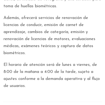
toma de huellas biométricas.
Además, ofrecerá servicios de renovación de
licencias de conducir, emisión de carnet de
aprendizaje, cambios de categoría, emisión y
renovación de licencias de motores, evaluaciones
médicas, exámenes teóricos y captura de datos
biométricos.
El horario de atención será de lunes a viernes, de
8:00 de la mañana a 4:00 de la tarde, sujeto a
ajustes conforme a la demanda operativa y al flujo
de usuarios.