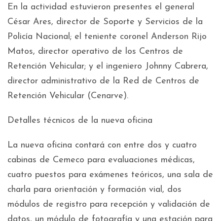
En la actividad estuvieron presentes el general
César Ares, director de Soporte y Servicios de la
Policía Nacional; el teniente coronel Anderson Rijo
Matos, director operativo de los Centros de
Retención Vehicular; y el ingeniero Johnny Cabrera,
director administrativo de la Red de Centros de
Retención Vehicular (Cenarve).
Detalles técnicos de la nueva oficina
La nueva oficina contará con entre dos y cuatro
cabinas de Cemeco para evaluaciones médicas,
cuatro puestos para exámenes teóricos, una sala de
charla para orientación y formación vial, dos
módulos de registro para recepción y validación de
datos, un módulo de fotografía y una estación para