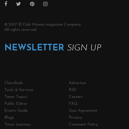
© 2017 El Club Hisano magazine Company.
All rights reserved.
NEWSLETTER
SIGN UP
Classifieds
Advertise
Tools & Services
RSS
Times Topics
Careers
Public Editor
FAQ
Events Guide
User Agreement
Blogs
Privacy
Times Journeys
Comment Policy