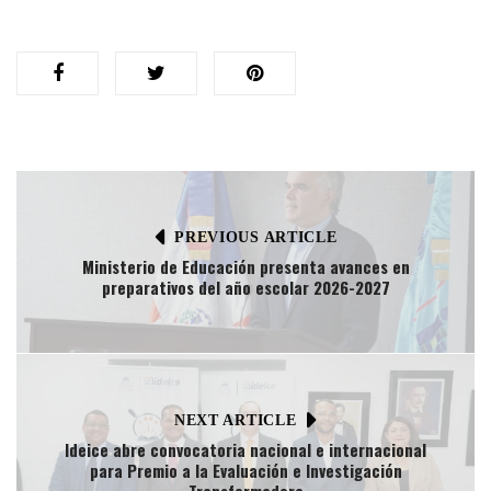
PREVIOUS ARTICLE
Ministerio de Educación presenta avances en
preparativos del año escolar 2026-2027
NEXT ARTICLE
Ideice abre convocatoria nacional e internacional
para Premio a la Evaluación e Investigación