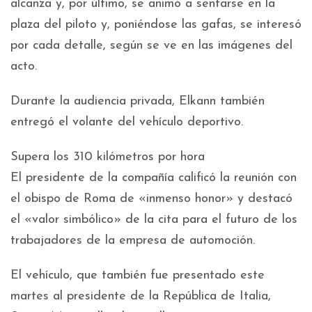
alcanza y, por último, se animó a sentarse en la
plaza del piloto y, poniéndose las gafas, se interesó
por cada detalle, según se ve en las imágenes del
acto.
Durante la audiencia privada, Elkann también
entregó el volante del vehículo deportivo.
Supera los 310 kilómetros por hora
El presidente de la compañía calificó la reunión con
el obispo de Roma de «inmenso honor» y destacó
el «valor simbólico» de la cita para el futuro de los
trabajadores de la empresa de automoción.
El vehículo, que también fue presentado este
martes al presidente de la República de Italia,