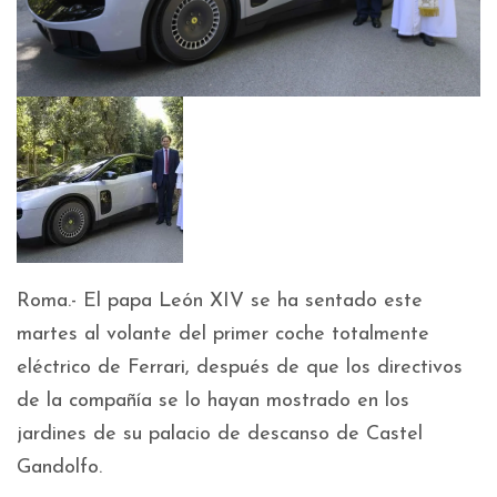
Roma.- El papa León XIV se ha sentado este
martes al volante del primer coche totalmente
eléctrico de Ferrari, después de que los directivos
de la compañía se lo hayan mostrado en los
jardines de su palacio de descanso de Castel
Gandolfo.