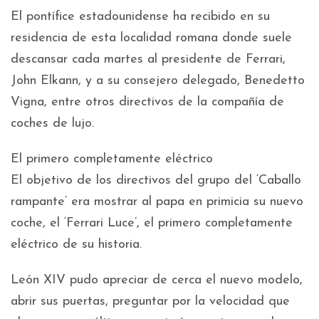
El pontífice estadounidense ha recibido en su
residencia de esta localidad romana donde suele
descansar cada martes al presidente de Ferrari,
John Elkann, y a su consejero delegado, Benedetto
Vigna, entre otros directivos de la compañía de
coches de lujo.
El primero completamente eléctrico
El objetivo de los directivos del grupo del ‘Caballo
rampante’ era mostrar al papa en primicia su nuevo
coche, el ‘Ferrari Luce’, el primero completamente
eléctrico de su historia.
León XIV pudo apreciar de cerca el nuevo modelo,
abrir sus puertas, preguntar por la velocidad que