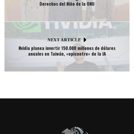
Derechos del Niño de la ONU
NEXT ARTICLE
Nvidia planea invertir 150.000 millones de dólares
anuales en Taiwán, «epicentro» de la IA​