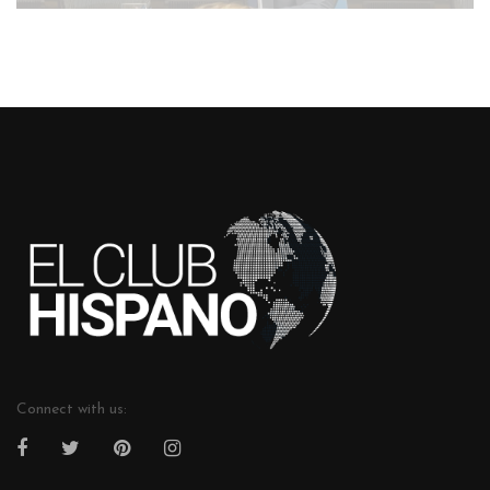
Connect with us: