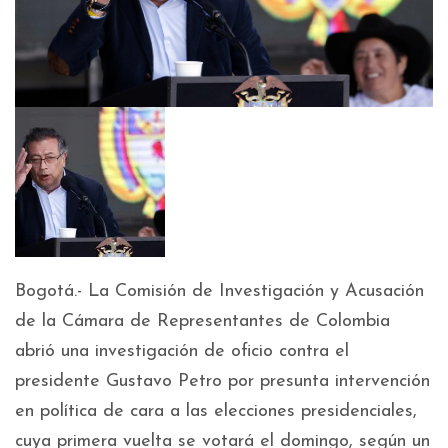
Bogotá.- La Comisión de Investigación y Acusación
de la Cámara de Representantes de Colombia
abrió una investigación de oficio contra el
presidente Gustavo Petro por presunta intervención
en política de cara a las elecciones presidenciales,
cuya primera vuelta se votará el domingo, según un