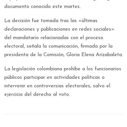
documento conocido este martes.
La decisión fue tomada tras las «últimas
declaraciones y publicaciones en redes sociales»
del mandatario relacionadas con el proceso
electoral, señala la comunicación, firmada por la
presidenta de la Comisión, Gloria Elena Arizabaleta.
La legislación colombiana prohíbe a los funcionarios
públicos participar en actividades políticas o
intervenir en controversias electorales, salvo el
ejercicio del derecho al voto.